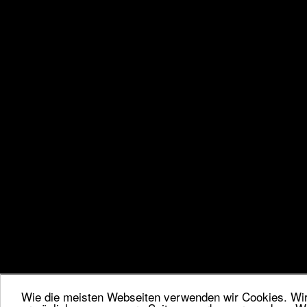
Wie die meisten Webseiten verwenden wir Cookies. Wir 