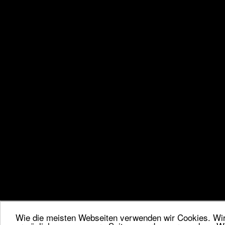
Wie die meisten Webseiten verwenden wir Cookies. Wir 