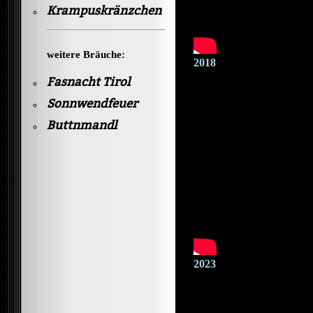
Krampuskränzchen
weitere Bräuche:
2018
Fasnacht Tirol
Sonnwendfeuer
Buttnmandl
2023