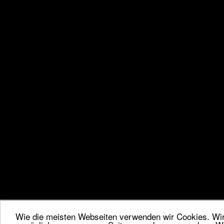
Wie die meisten Webseiten verwenden wir Cookies. Wir 