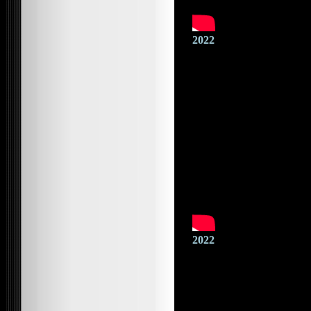
2022
2022