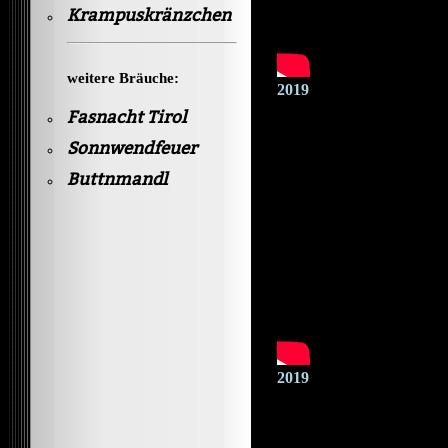
Krampuskränzchen
weitere Bräuche:
2019
Fasnacht Tirol
Sonnwendfeuer
Buttnmandl
2019