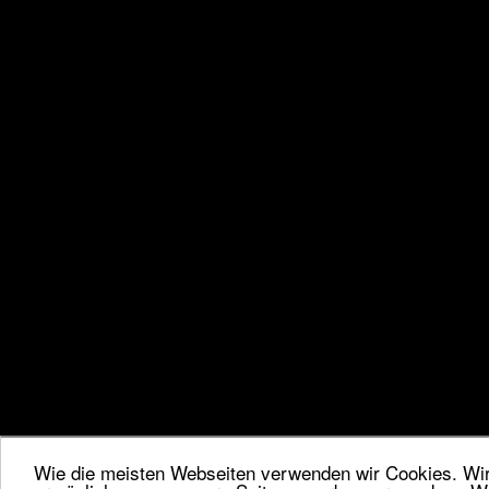
Wie die meisten Webseiten verwenden wir Cookies. Wir 