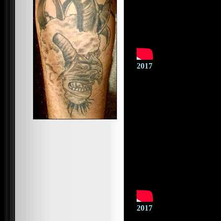
2017
2017