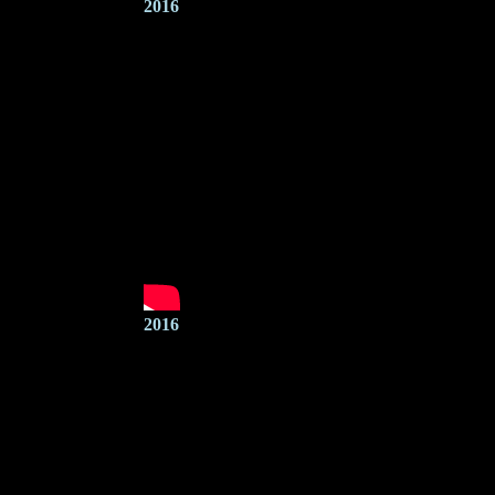
2016
2016