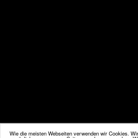
Wie die meisten Webseiten verwenden wir Cookies. Wir 