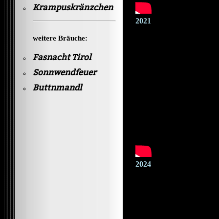
Krampuskränzchen
2021
weitere Bräuche:
Fasnacht Tirol
Sonnwendfeuer
Buttnmandl
2024