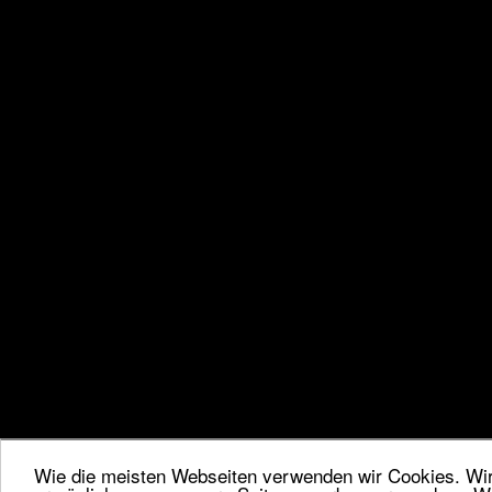
Wie die meisten Webseiten verwenden wir Cookies. Wir 