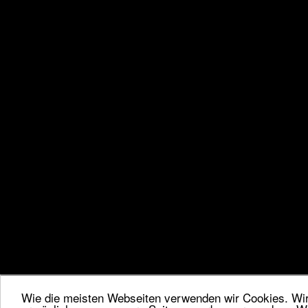
Wie die meisten Webseiten verwenden wir Cookies. Wir 