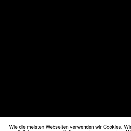
Wie die meisten Webseiten verwenden wir Cookies. Wir 