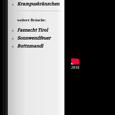
Krampuskränzchen
weitere Bräuche:
Fasnacht Tirol
Sonnwendfeuer
Buttnmandl
2018