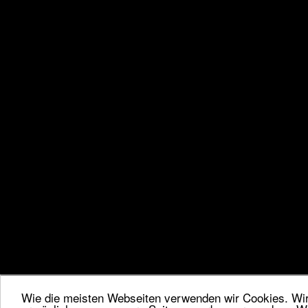
Wie die meisten Webseiten verwenden wir Cookies. Wir 