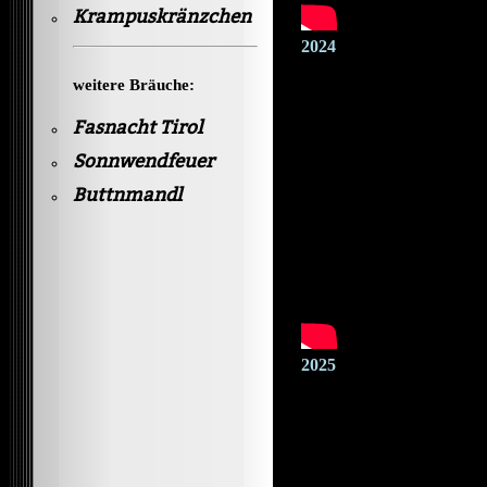
Krampuskränzchen
2024
weitere Bräuche:
Fasnacht Tirol
Sonnwendfeuer
Buttnmandl
2025