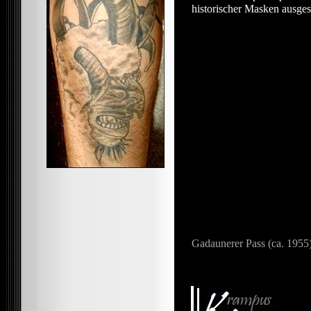
historischer Masken ausgest
Gadaunerer Pass (ca. 1955