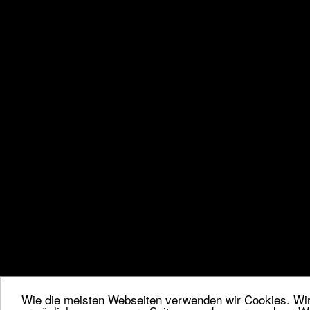
Wie die meisten Webseiten verwenden wir Cookies. Wir 