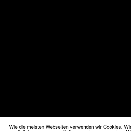
Wie die meisten Webseiten verwenden wir Cookies. Wir 