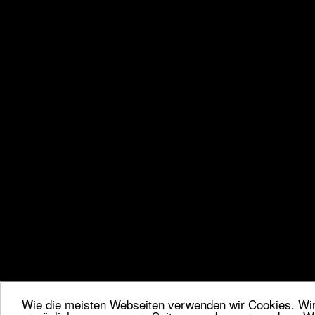
Wie die meisten Webseiten verwenden wir Cookies. Wir 