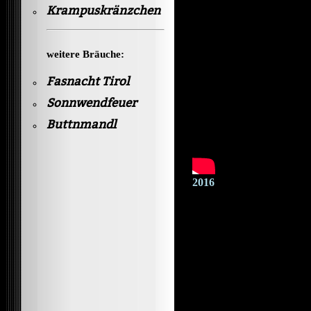
Krampuskränzchen
weitere Bräuche:
Fasnacht Tirol
Sonnwendfeuer
Buttnmandl
2016