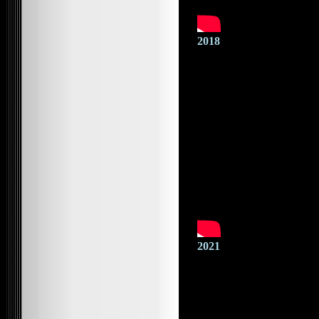
2018
2021