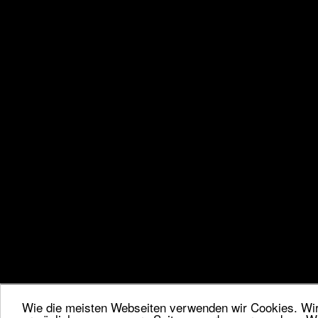
Wie die meisten Webseiten verwenden wir Cookies. Wir 