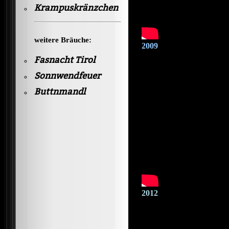
Krampuskränzchen
weitere Bräuche:
2009
Fasnacht Tirol
Sonnwendfeuer
Buttnmandl
2012