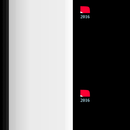
2016
2016