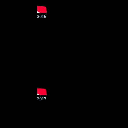
2016
2017