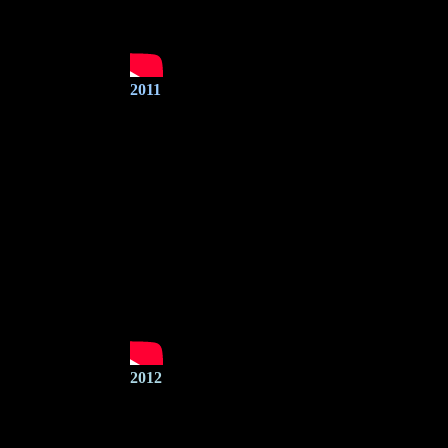
2011
2012