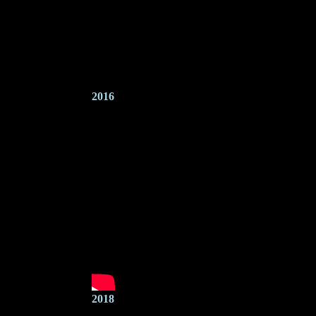
2016
2018