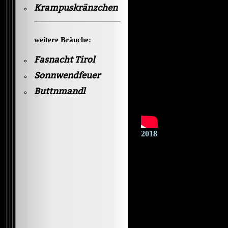
Krampuskränzchen
weitere Bräuche:
Fasnacht Tirol
Sonnwendfeuer
Buttnmandl
2018