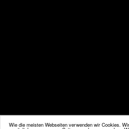
Wie die meisten Webseiten verwenden wir Cookies. Wir 