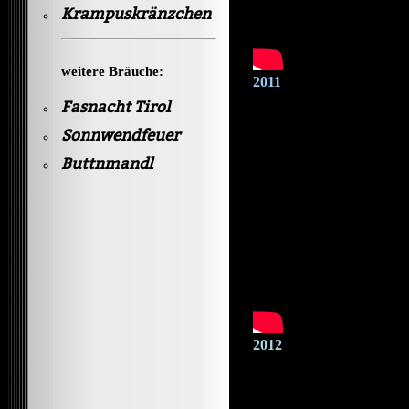
Krampuskränzchen
weitere Bräuche:
2011
Fasnacht Tirol
Sonnwendfeuer
Buttnmandl
2012