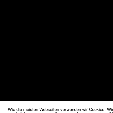
Wie die meisten Webseiten verwenden wir Cookies. Wir 