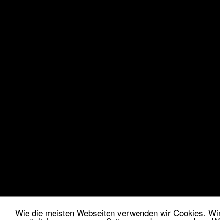
Wie die meisten Webseiten verwenden wir Cookies. Wir 