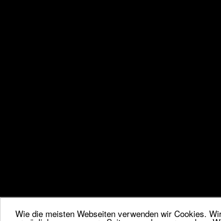
Wie die meisten Webseiten verwenden wir Cookies. Wir 