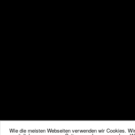
Wie die meisten Webseiten verwenden wir Cookies. Wir 