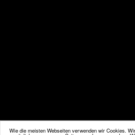
Wie die meisten Webseiten verwenden wir Cookies. Wir 