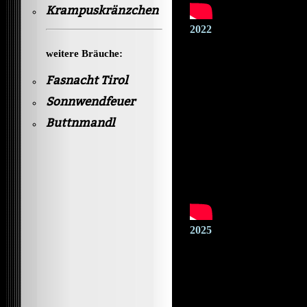
Krampuskränzchen
2022
weitere Bräuche:
Fasnacht Tirol
Sonnwendfeuer
Buttnmandl
2025