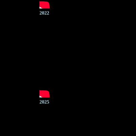
2022
2025