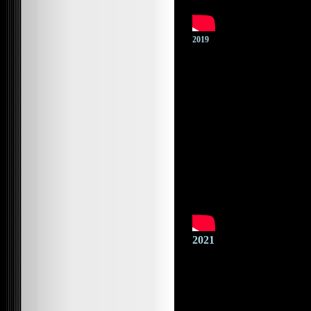
2019
2021