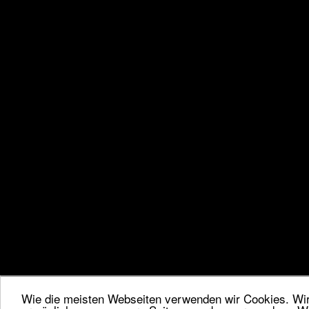
Wie die meisten Webseiten verwenden wir Cookies. Wir 