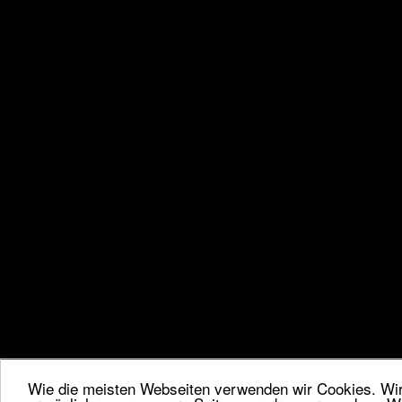
Wie die meisten Webseiten verwenden wir Cookies. Wir 