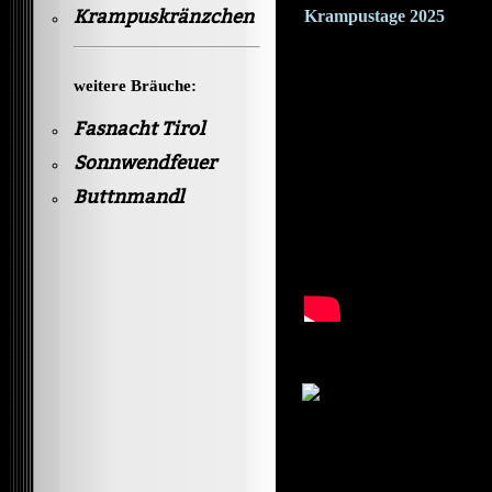
Krampuskränzchen
Krampustage 2025
weitere Bräuche:
Fasnacht Tirol
Sonnwendfeuer
Buttnmandl