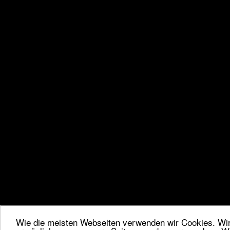
Wie die meisten Webseiten verwenden wir Cookies. Wir 