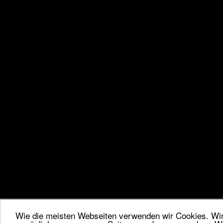
Wie die meisten Webseiten verwenden wir Cookies. Wir 