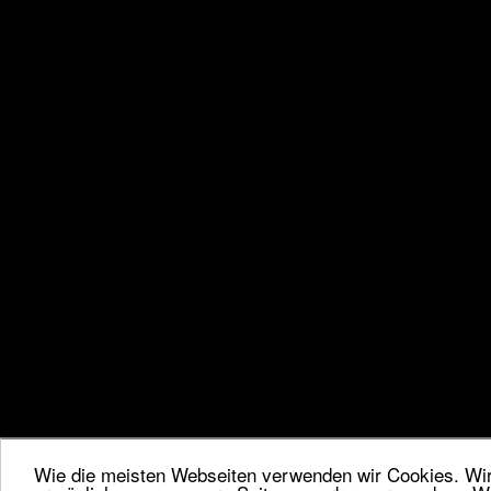
Wie die meisten Webseiten verwenden wir Cookies. Wir 